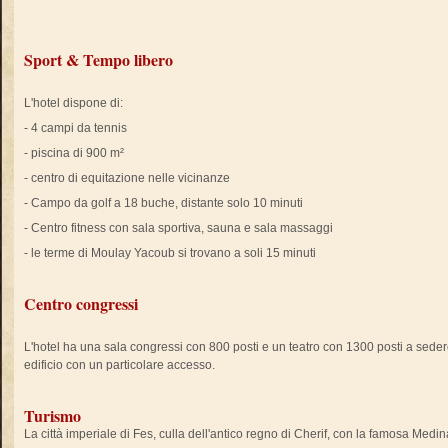
Sport & Tempo libero
L'hotel dispone di:
- 4 campi da tennis
- piscina di 900 m²
- centro di equitazione nelle vicinanze
- Campo da golf a 18 buche, distante solo 10 minuti
- Centro fitness con sala sportiva, sauna e sala massaggi
- le terme di Moulay Yacoub si trovano a soli 15 minuti
Centro congressi
L'hotel ha una sala congressi con 800 posti e un teatro con 1300 posti a sedere.
edificio con un particolare accesso.
Turismo
La città imperiale di Fes, culla dell'antico regno di Cherif, con la famosa Medin