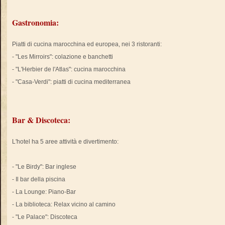
Gastronomia:
Piatti di cucina marocchina ed europea, nei 3 ristoranti:
- "Les Mirroirs": colazione e banchetti
- "L'Herbier de l'Atlas": cucina marocchina
- "Casa-Verdi": piatti di cucina mediterranea
Bar & Discoteca:
L'hotel ha 5 aree attività e divertimento:
- "Le Birdy": Bar inglese
- Il bar della piscina
- La Lounge: Piano-Bar
- La biblioteca: Relax vicino al camino
- "Le Palace": Discoteca