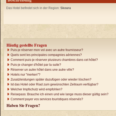
Das Hotel befindet sich in der Region:
Skoura
Häufig gestellte Fragen
Puis-je réserver mon vol avec un autre fournisseur?
Quels sont les principales compagnies aériennes?
Comment puis-je réserver plusieurs chambres dans cet hôtel?
Puis-je changer d'hôtel par la suite?
Réserver un autre hôtel dans une autre ville?
Hotels nur "merken"?
Zusatzleistungen später dazufügen oder wieder löschen?
Ist das Hotel oder Riad zum gewünschten Zeitraum verfügbar?
Welcher Impfschutz wird empfohlen?
Reisepass: Brauche ich einen und wie lange muss dieser gültig sein?
Comment payer vos services touristiques réservés?
Haben Sie Fragen?