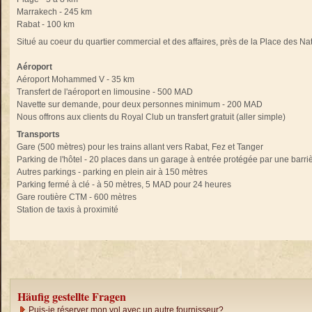
Marrakech - 245 km
Rabat - 100 km
Situé au coeur du quartier commercial et des affaires, près de la Place des Na
Aéroport
Aéroport Mohammed V - 35 km
Transfert de l'aéroport en limousine - 500 MAD
Navette sur demande, pour deux personnes minimum - 200 MAD
Nous offrons aux clients du Royal Club un transfert gratuit (aller simple)
Transports
Gare (500 mètres) pour les trains allant vers Rabat, Fez et Tanger
Parking de l'hôtel - 20 places dans un garage à entrée protégée par une barriè
Autres parkings - parking en plein air à 150 mètres
Parking fermé à clé - à 50 mètres, 5 MAD pour 24 heures
Gare routière CTM - 600 mètres
Station de taxis à proximité
Häufig gestellte Fragen
Puis-je réserver mon vol avec un autre fournisseur?