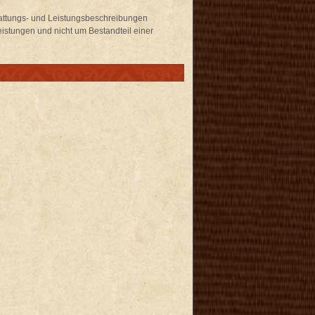
stattungs- und Leistungsbeschreibungen
istungen und nicht um Bestandteil einer