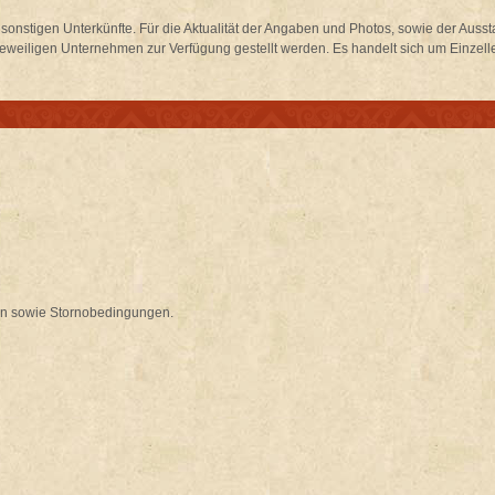
d sonstigen Unterkünfte. Für die Aktualität der Angaben und Photos, sowie der Aus
weiligen Unternehmen zur Verfügung gestellt werden. Es handelt sich um Einzelle
en sowie Stornobedingungen.