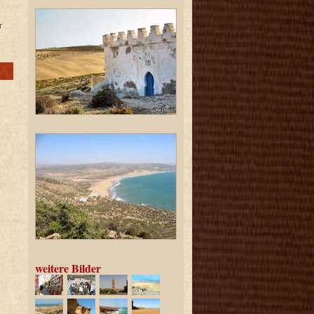
r
weitere Bilder