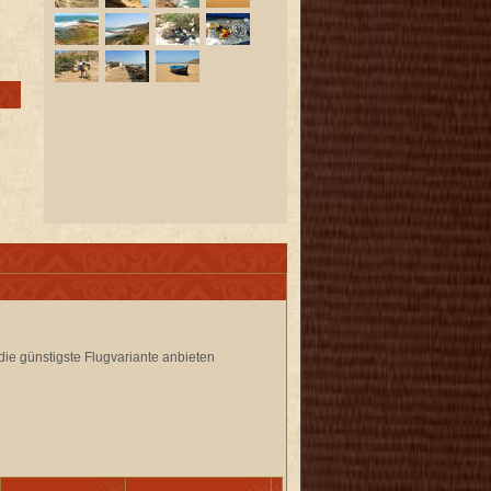
die günstigste Flugvariante anbieten