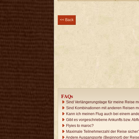
<< Back
FAQs
Sind Verlängerungstage für meine Reise m
Sind Kombinationen mit anderen Reisen m
Kann ich meinen Flug auch bei einem ande
Gibt es vorgeschriebene Ankunfts bzw. Abfl
Flyies to maroc?
Maximale Teilnehmerzahl der Reise sicher
Andere Ausgangsorte (Beginnort) der Reis