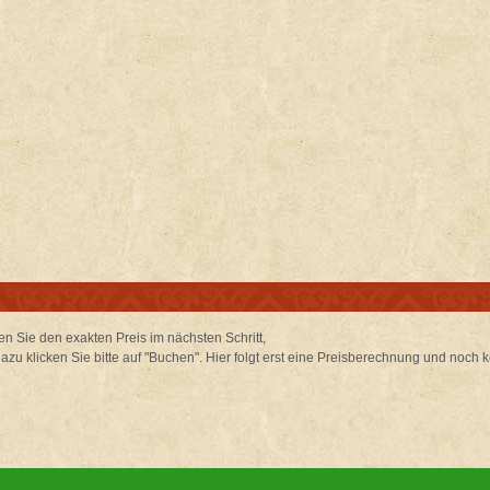
 Sie den exakten Preis im nächsten Schritt,
u klicken Sie bitte auf "Buchen". Hier folgt erst eine Preisberechnung und noch