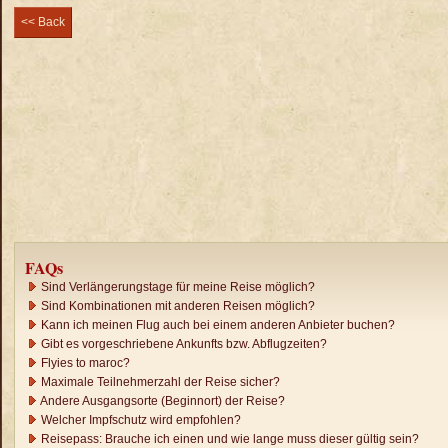
<< Back
FAQs
Sind Verlängerungstage für meine Reise möglich?
Sind Kombinationen mit anderen Reisen möglich?
Kann ich meinen Flug auch bei einem anderen Anbieter buchen?
Gibt es vorgeschriebene Ankunfts bzw. Abflugzeiten?
Flyies to maroc?
Maximale Teilnehmerzahl der Reise sicher?
Andere Ausgangsorte (Beginnort) der Reise?
Welcher Impfschutz wird empfohlen?
Reisepass: Brauche ich einen und wie lange muss dieser gültig sein?