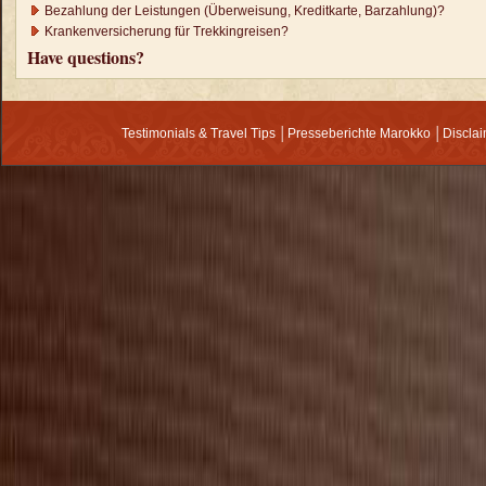
Bezahlung der Leistungen (Überweisung, Kreditkarte, Barzahlung)?
Krankenversicherung für Trekkingreisen?
Have questions?
Testimonials & Travel Tips
│
Presseberichte Marokko
│
Discla