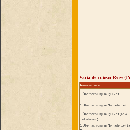
Varianten dieser Reise (P
Reisevariante
1 Übernachtung im Iglu-Zelt
1 Übernachtung im Nomadenzelt
1 Übernachtung im Iglu-Zelt (ab 4
Teilnehmern)
1 Übernachtung im Nomadenzelt (a