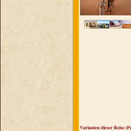
Varianten dieser Reise (P