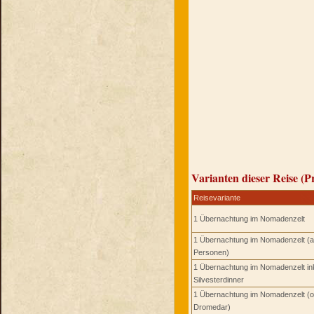
Varianten dieser Reise (P
Reisevariante
1 Übernachtung im Nomadenzelt
1 Übernachtung im Nomadenzelt (a
Personen)
1 Übernachtung im Nomadenzelt in
Silvesterdinner
1 Übernachtung im Nomadenzelt (
Dromedar)