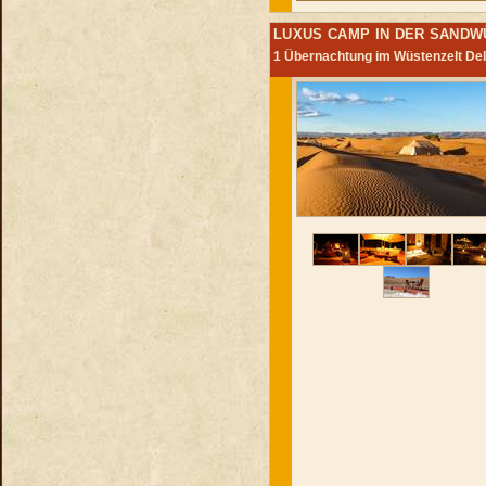
LUXUS CAMP IN DER SANDW
1 Übernachtung im Wüstenzelt De