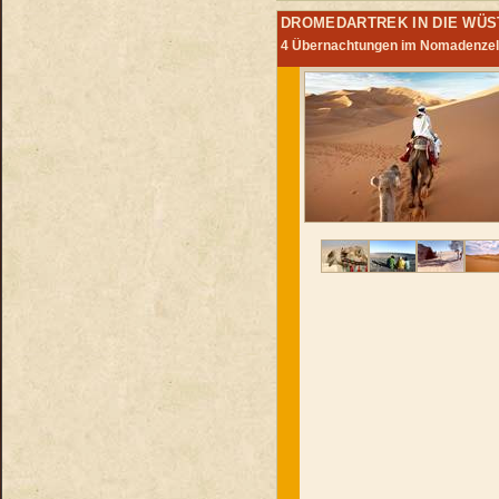
DROMEDARTREK IN DIE WÜS
4 Übernachtungen im Nomadenzelt