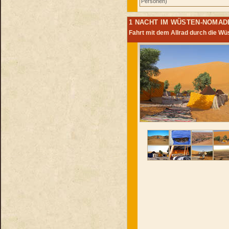
Personen)
1 NACHT IM WÜSTEN-NOMAD
Fahrt mit dem Allrad durch die Wü