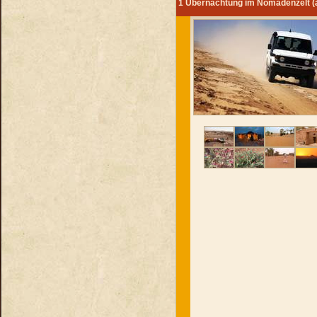
1 Übernachtung im Nomadenzelt (a