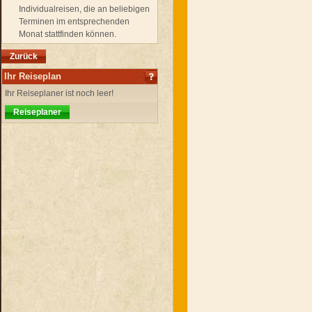
Individualreisen, die an beliebigen
Terminen im entsprechenden
Monat stattfinden können.
Zurück
Ihr Reiseplan
Ihr Reiseplaner ist noch leer!
Reiseplaner