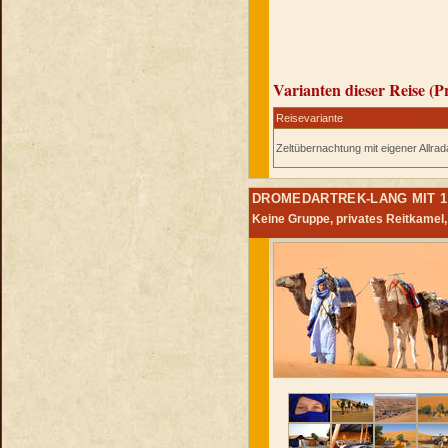
Varianten dieser Reise (P
Reisevariante
Zeltübernachtung mit eigener Allrad
DROMEDARTREK-LANG MIT 1
Keine Gruppe, privates Reitkamel