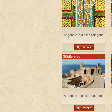
Angebote in dieser Kategorie
Details
Städtereise
Angebote in dieser Kategorie
Details