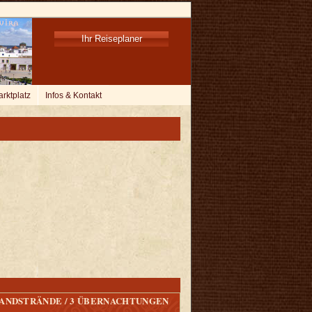
Ihr Reiseplaner
rktplatz
Infos & Kontakt
SANDSTRÄNDE / 3 ÜBERNACHTUNGEN