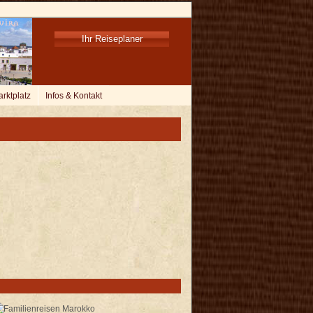
Ihr Reiseplaner
rktplatz
Infos & Kontakt