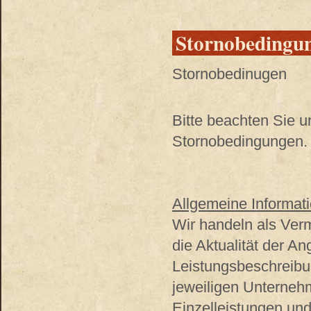
Stornobedingu
Stornobedinugen
Bitte beachten Sie 
Stornobedingungen. 
Allgemeine Informati
Wir handeln als Verm
die Aktualität der A
Leistungsbeschreibu
jeweiligen Unterneh
Einzelleistungen und