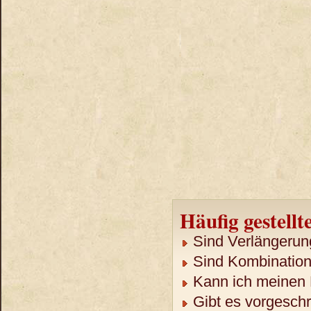
Häufig gestellt
Sind Verlängerun
Sind Kombination
Kann ich meinen 
Gibt es vorgeschr