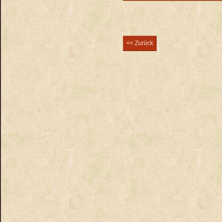
<< Zurück