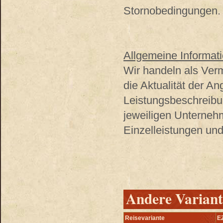
Stornobedingungen. 
Allgemeine Informati
Wir handeln als Verm
die Aktualität der A
Leistungsbeschreibu
jeweiligen Unterneh
Einzelleistungen und
Andere Variant
Reisevariante
EZ