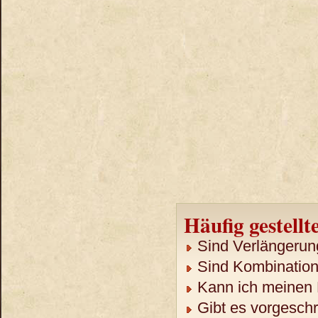
Häufig gestellt
Sind Verlängerun
Sind Kombination
Kann ich meinen 
Gibt es vorgeschr