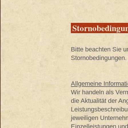
Stornobedingu
Bitte beachten Sie 
Stornobedingungen. 
Allgemeine Informati
Wir handeln als Verm
die Aktualität der A
Leistungsbeschreibu
jeweiligen Unterneh
Einzelleistungen und