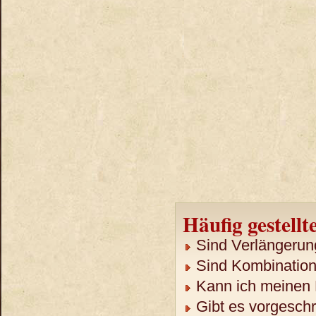
Häufig gestellt
Sind Verlängerun
Sind Kombination
Kann ich meinen 
Gibt es vorgeschr