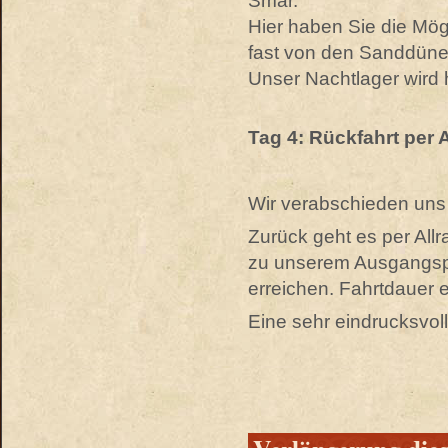
Smar.
Hier haben Sie die Mög
fast von den Sanddüne
Unser Nachtlager wird
Tag 4: Rückfahrt per A
Wir verabschieden uns
Zurück geht es per Allr
zu unserem Ausgangsp
erreichen. Fahrtdauer 
Eine sehr eindrucksvol