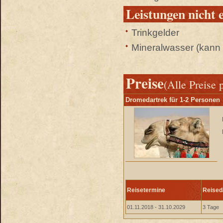
Leistungen nicht 
Trinkgelder
Mineralwasser (kann 
Preise
(Alle Preise 
Dromedartrek für 1-2 Personen
Reisetermine
Reised
01.11.2018 - 31.10.2029
3 Tage