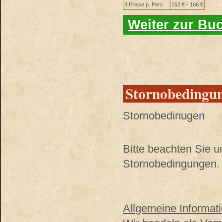
3 Preise p. Pers.
152 € - 166 €
Weiter zur Bu
Stornobedingu
Stornobedinugen
Bitte beachten Sie 
Stornobedingungen. 
Allgemeine Informati