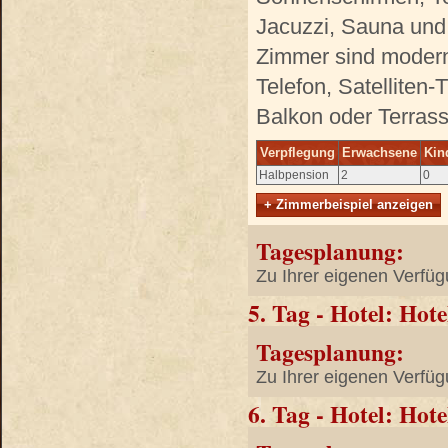
Jacuzzi, Sauna und
Zimmer sind modern
Telefon, Satelliten-
Balkon oder Terrass
Verpflegung
Erwachsene
Kin
Halbpension
2
0
+ Zimmerbeispiel anzeigen
Tagesplanung:
Zu Ihrer eigenen Verfüg
5. Tag - Hotel: Hot
Tagesplanung:
Zu Ihrer eigenen Verfüg
6. Tag - Hotel: Hot