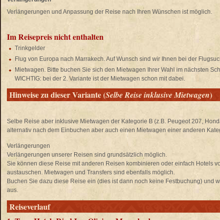
Verlängerungen und Anpassung der Reise nach Ihren Wünschen ist möglich.
Im Reisepreis nicht enthalten
Trinkgelder
Flug von Europa nach Marrakech. Auf Wunsch sind wir Ihnen bei der Flugsuch
Mietwagen. Bitte buchen Sie sich den Mietwagen Ihrer Wahl im nächsten Schr
WICHTIG: bei der 2. Variante ist der Mietwagen schon mit dabei.
Hinweise zu dieser Variante (
)
Selbe Reise inklusive Mietwagen
Selbe Reise aber inklusive Mietwagen der Kategorie B (z.B. Peugeot 207, Honda
alternativ nach dem Einbuchen aber auch einen Mietwagen einer anderen Kate
Verlängerungen
Verlängerungen unserer Reisen sind grundsätzlich möglich.
Sie können diese Reise mit anderen Reisen kombinieren oder einfach Hotels 
austauschen. Mietwagen und Transfers sind ebenfalls möglich.
Buchen Sie dazu diese Reise ein (dies ist dann noch keine Festbuchung) und wä
aus.
Reiseverlauf