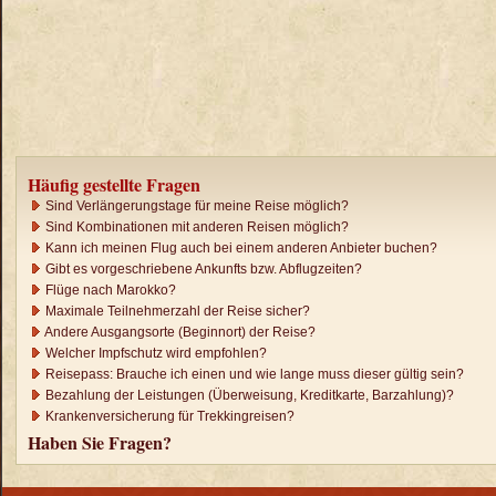
Häufig gestellte Fragen
Sind Verlängerungstage für meine Reise möglich?
Sind Kombinationen mit anderen Reisen möglich?
Kann ich meinen Flug auch bei einem anderen Anbieter buchen?
Gibt es vorgeschriebene Ankunfts bzw. Abflugzeiten?
Flüge nach Marokko?
Maximale Teilnehmerzahl der Reise sicher?
Andere Ausgangsorte (Beginnort) der Reise?
Welcher Impfschutz wird empfohlen?
Reisepass: Brauche ich einen und wie lange muss dieser gültig sein?
Bezahlung der Leistungen (Überweisung, Kreditkarte, Barzahlung)?
Krankenversicherung für Trekkingreisen?
Haben Sie Fragen?