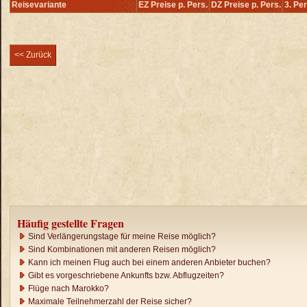
Reisevariante
EZ Preise p. Pers.
DZ Preise p. Pers.
3. Pe
<< Zurück
Häufig gestellte Fragen
Sind Verlängerungstage für meine Reise möglich?
Sind Kombinationen mit anderen Reisen möglich?
Kann ich meinen Flug auch bei einem anderen Anbieter buchen?
Gibt es vorgeschriebene Ankunfts bzw. Abflugzeiten?
Flüge nach Marokko?
Maximale Teilnehmerzahl der Reise sicher?