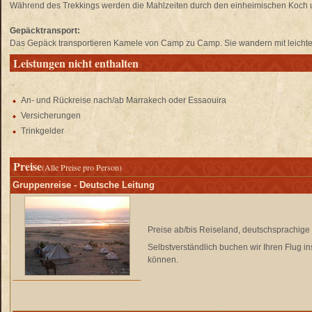
Während des Trekkings werden die Mahlzeiten durch den einheimischen Koch u
Gepäcktransport:
Das Gepäck transportieren Kamele von Camp zu Camp. Sie wandern mit leicht
Leistungen nicht enthalten
.
An- und Rückreise nach/ab Marrakech oder Essaouira
Versicherungen
Trinkgelder
Preise
(Alle Preise pro Person)
Gruppenreise - Deutsche Leitung
Preise ab/bis Reiseland, deutschsprachige 
Selbstverständlich buchen wir Ihren Flug in
können.