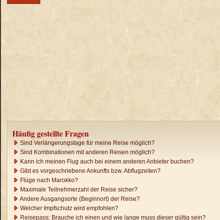
Häufig gestellte Fragen
Sind Verlängerungstage für meine Reise möglich?
Sind Kombinationen mit anderen Reisen möglich?
Kann ich meinen Flug auch bei einem anderen Anbieter buchen?
Gibt es vorgeschriebene Ankunfts bzw. Abflugzeiten?
Flüge nach Marokko?
Maximale Teilnehmerzahl der Reise sicher?
Andere Ausgangsorte (Beginnort) der Reise?
Welcher Impfschutz wird empfohlen?
Reisepass: Brauche ich einen und wie lange muss dieser gültig sein?