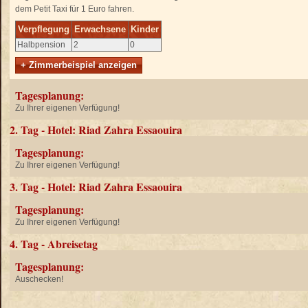
dem Petit Taxi für 1 Euro fahren.
Verpflegung
Erwachsene
Kinder
Halbpension
2
0
+ Zimmerbeispiel anzeigen
Tagesplanung:
Zu Ihrer eigenen Verfügung!
2. Tag - Hotel: Riad Zahra Essaouira
Tagesplanung:
Zu Ihrer eigenen Verfügung!
3. Tag - Hotel: Riad Zahra Essaouira
Tagesplanung:
Zu Ihrer eigenen Verfügung!
4. Tag - Abreisetag
Tagesplanung:
Auschecken!