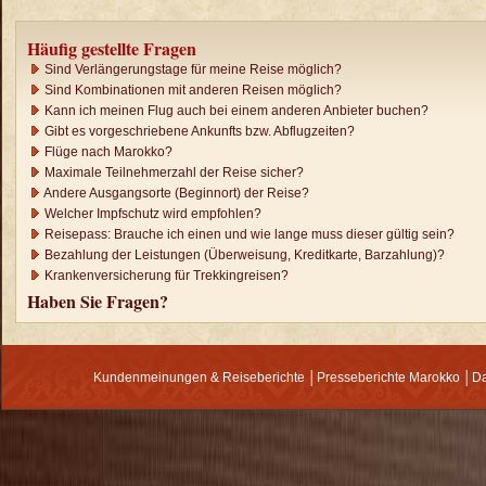
Häufig gestellte Fragen
Sind Verlängerungstage für meine Reise möglich?
Sind Kombinationen mit anderen Reisen möglich?
Kann ich meinen Flug auch bei einem anderen Anbieter buchen?
Gibt es vorgeschriebene Ankunfts bzw. Abflugzeiten?
Flüge nach Marokko?
Maximale Teilnehmerzahl der Reise sicher?
Andere Ausgangsorte (Beginnort) der Reise?
Welcher Impfschutz wird empfohlen?
Reisepass: Brauche ich einen und wie lange muss dieser gültig sein?
Bezahlung der Leistungen (Überweisung, Kreditkarte, Barzahlung)?
Krankenversicherung für Trekkingreisen?
Haben Sie Fragen?
Kundenmeinungen & Reiseberichte
│
Presseberichte Marokko
│
Da