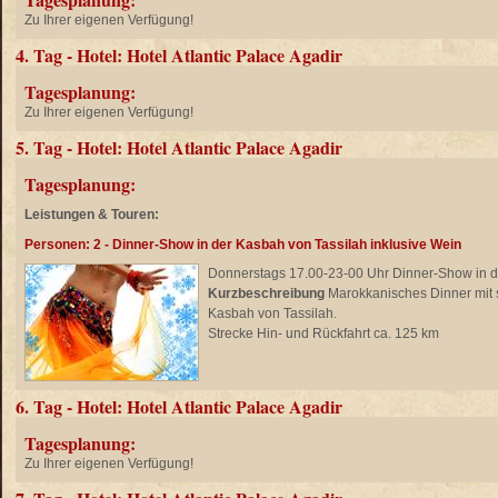
Zu Ihrer eigenen Verfügung!
4. Tag - Hotel: Hotel Atlantic Palace Agadir
Tagesplanung:
Zu Ihrer eigenen Verfügung!
5. Tag - Hotel: Hotel Atlantic Palace Agadir
Tagesplanung:
Leistungen & Touren:
Personen: 2 - Dinner-Show in der Kasbah von Tassilah inklusive Wein
Donnerstags 17.00-23-00 Uhr Dinner-Show in de
Kurzbeschreibung
Marokkanisches Dinner mit sc
Kasbah von Tassilah.
Strecke Hin- und Rückfahrt ca. 125 km
6. Tag - Hotel: Hotel Atlantic Palace Agadir
Tagesplanung:
Zu Ihrer eigenen Verfügung!