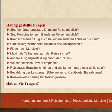
Häufig gestellte Fragen
Sind Verlängerungstage für meine Reise möglich?
Sind Kombinationen mit anderen Reisen möglich?
Kann ich meinen Flug auch bei einem anderen Anbieter buchen?
Gibt es vorgeschriebene Ankunfts bzw. Abflugzeiten?
Flüge nach Marokko?
Maximale Teilnehmerzahl der Reise sicher?
Andere Ausgangsorte (Beginnort) der Reise?
Welcher Impfschutz wird empfohlen?
Reisepass: Brauche ich einen und wie lange muss dieser gültig sein?
Bezahlung der Leistungen (Überweisung, Kreditkarte, Barzahlung)?
Krankenversicherung für Trekkingreisen?
Haben Sie Fragen?
Kundenmeinungen & Reiseberichte
│
Presseberichte Marokko
│
Da