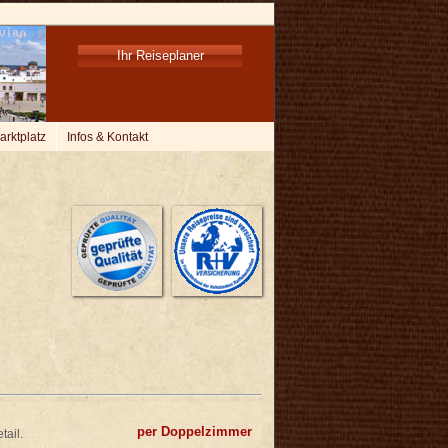
Ihr Reiseplaner
arktplatz
Infos & Kontakt
per Doppelzimmer
tail.