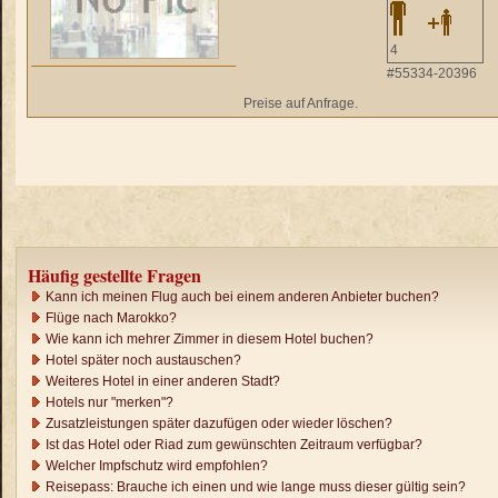
4
#55334-20396
Preise auf Anfrage.
Häufig gestellte Fragen
Kann ich meinen Flug auch bei einem anderen Anbieter buchen?
Flüge nach Marokko?
Wie kann ich mehrer Zimmer in diesem Hotel buchen?
Hotel später noch austauschen?
Weiteres Hotel in einer anderen Stadt?
Hotels nur "merken"?
Zusatzleistungen später dazufügen oder wieder löschen?
Ist das Hotel oder Riad zum gewünschten Zeitraum verfügbar?
Welcher Impfschutz wird empfohlen?
Reisepass: Brauche ich einen und wie lange muss dieser gültig sein?