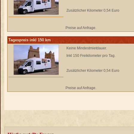
Zusätzlicher Kilometer 0,54 Euro
Preise auf Anfrage.
Tagespreis inkl 150 km
Keine Mindestmietdauer.
Inkl 150 Freikilometer pro Tag.
Zusätzlicher Kilometer 0,54 Euro
Preise auf Anfrage.