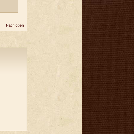
Nach oben