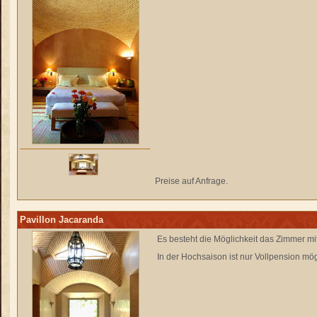
Preise auf Anfrage.
Pavillon Jacaranda
Es besteht die Möglichkeit das Zimmer mi
In der Hochsaison ist nur Vollpension mög