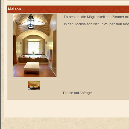
Maison
Es besteht die Möglichkeit das Zimmer mi
In der Hochsaison ist nur Vollpension mög
Preise auf Anfrage.