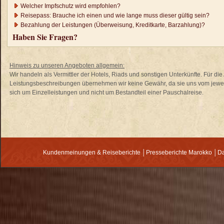
Welcher Impfschutz wird empfohlen?
Reisepass: Brauche ich einen und wie lange muss dieser gültig sein?
Bezahlung der Leistungen (Überweisung, Kreditkarte, Barzahlung)?
Haben Sie Fragen?
Hinweis zu unseren Angeboten allgemein:
Wir handeln als Vermittler der Hotels, Riads und sonstigen Unterkünfte. Für di
Leistungsbeschreibungen übernehmen wir keine Gewähr, da sie uns vom jewei
sich um Einzelleistungen und nicht um Bestandteil einer Pauschalreise.
Kundenmeinungen & Reiseberichte
│
Presseberichte Marokko
│
Da