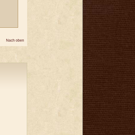
Nach oben