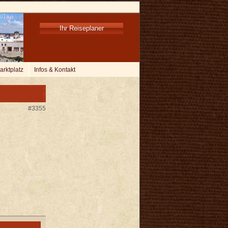
Ihr Reiseplaner
arktplatz
Infos & Kontakt
#3355