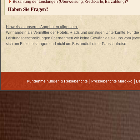
Bezahlung der Leistungen (Überweisung, Kreditkarte, Barzahlung)?
Haben Sie Fragen?
Hinweis zu unseren Angeboten allgemein:
Wir handeln als Vermittler der Hotels, Riads und sonstigen Unterkünfte. Für di
Leistungsbeschreibungen übernehmen wir keine Gewähr, da sie uns vom jewei
sich um Einzelleistungen und nicht um Bestandteil einer Pauschalreise.
Kundenmeinungen & Reiseberichte
│
Presseberichte Marokko
│
Da