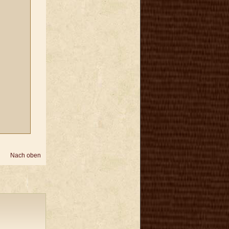
Nach oben