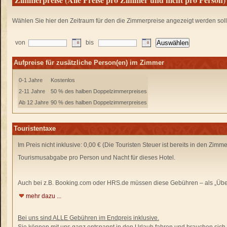
Wählen Sie hier den Zeitraum für den die Zimmerpreise angezeigt werden sol
von
bis
Aufpreise für zusätzliche Person(en) im Zimmer
0-1 Jahre
Kostenlos
2-11 Jahre
50 % des halben Doppelzimmerpreises
Ab 12 Jahre
90 % des halben Doppelzimmerpreises
Touristentaxe
Im Preis nicht inklusive: 0,00 € (Die Touristen Steuer ist bereits in den Zimm
Tourismusabgabe pro Person und Nacht für dieses Hotel.
Auch bei z.B. Booking.com oder HRS.de
müssen diese Gebühren –
als „Übe
mehr dazu ...
Bei uns sind ALLE Gebühren im Endpreis inklusive.