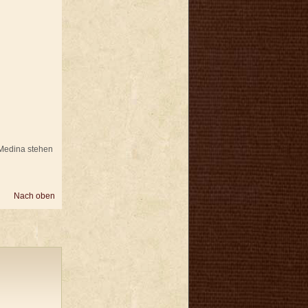
e Medina stehen
Nach oben