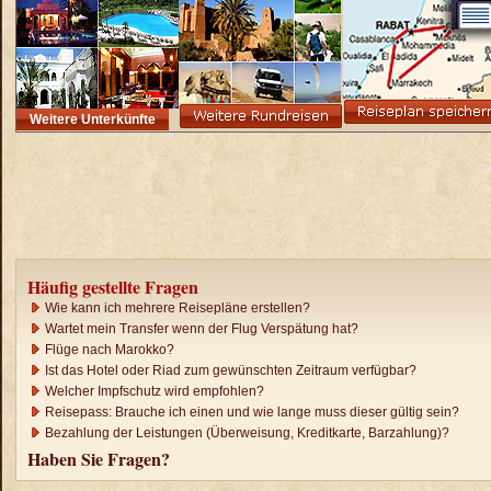
Weitere Unterkünfte
Häufig gestellte Fragen
Wie kann ich mehrere Reisepläne erstellen?
Wartet mein Transfer wenn der Flug Verspätung hat?
Flüge nach Marokko?
Ist das Hotel oder Riad zum gewünschten Zeitraum verfügbar?
Welcher Impfschutz wird empfohlen?
Reisepass: Brauche ich einen und wie lange muss dieser gültig sein?
Bezahlung der Leistungen (Überweisung, Kreditkarte, Barzahlung)?
Haben Sie Fragen?