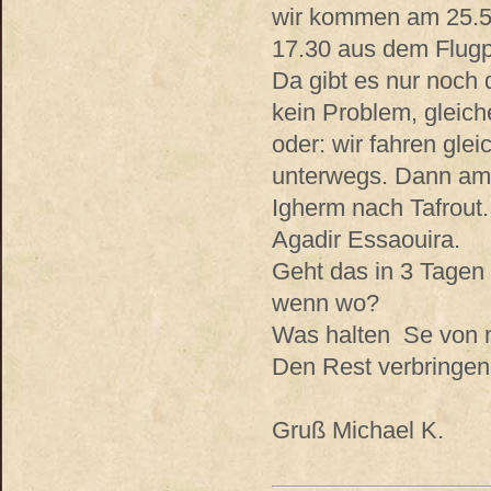
wir kommen am 25.5.
17.30 aus dem Flugp
Da gibt es nur noch 
kein Problem, gleic
oder: wir fahren gle
unterwegs. Dann am 
Igherm nach Tafrout.
Agadir Essaouira.
Geht das in 3 Tagen
wenn wo?
Was halten Se von 
Den Rest verbringen
Gruß Michael K.