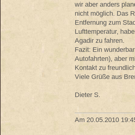
wir aber anders plan
nicht möglich. Das R
Entfernung zum Stadt
Lufttemperatur, habe
Agadir zu fahren.
Fazit: Ein wunderbar
Autofahrten), aber m
Kontakt zu freundli
Viele Grüße aus Br
Dieter S.
Am 20.05.2010 19:45,