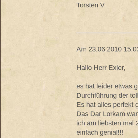
Torsten V.
Am 23.06.2010 15:03
Hallo Herr Exler,
es hat leider etwas 
Durchführung der tol
Es hat alles perfekt
Das Dar Lorkam war 
ich am liebsten mal
einfach genial!!!