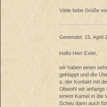
Viele liebe Grüße vo
Gesendet: 15. April 
Hallo Herr Exler,
wir haben einen sehr
geklappt und die Üb
a. der Kontakt mit d
Obwohl wir anfangs 
einem Kamel in die W
Scheu dann auch für