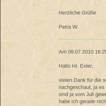
Herzliche Grüße
Petra W.
Am 09.07.2010 16:25,
Hallo Hr. Exler,
vielen Dank für die
nachgeschaut, ja es
sind ja vom Juli gew
habe ich gerade nicht