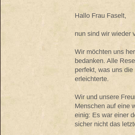
Hallo Frau Faselt,
nun sind wir wieder 
Wir möchten uns her
bedanken. Alle Rese
perfekt, was uns di
erleichterte.
Wir und unsere Freu
Menschen auf eine w
einig: Es war einer
sicher nicht das let