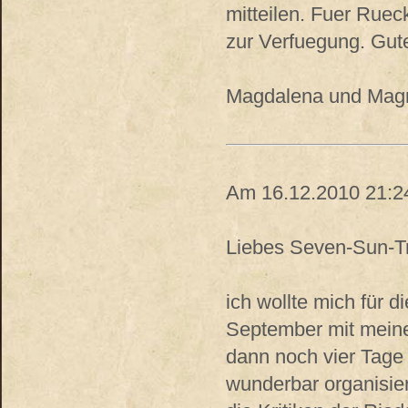
mitteilen. Fuer Ruec
zur Verfuegung. Gut
Magdalena und Mag
Am 16.12.2010 21:24
Liebes Seven-Sun-T
ich wollte mich für 
September mit meine
dann noch vier Tage 
wunderbar organisier