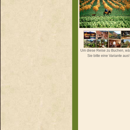
Um diese Reise zu Buchen, wä
Sie bitte eine Variante aus!