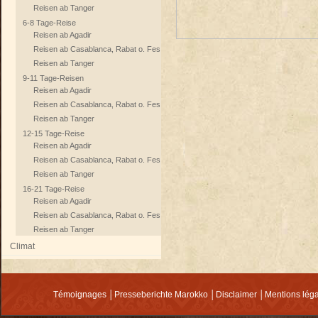
Reisen ab Tanger
6-8 Tage-Reise
Reisen ab Agadir
Reisen ab Casablanca, Rabat o. Fes
Reisen ab Tanger
9-11 Tage-Reisen
Reisen ab Agadir
Reisen ab Casablanca, Rabat o. Fes
Reisen ab Tanger
12-15 Tage-Reise
Reisen ab Agadir
Reisen ab Casablanca, Rabat o. Fes
Reisen ab Tanger
16-21 Tage-Reise
Reisen ab Agadir
Reisen ab Casablanca, Rabat o. Fes
Reisen ab Tanger
Climat
Témoignages
│
Presseberichte Marokko
│
Disclaimer
│
Mentions lég