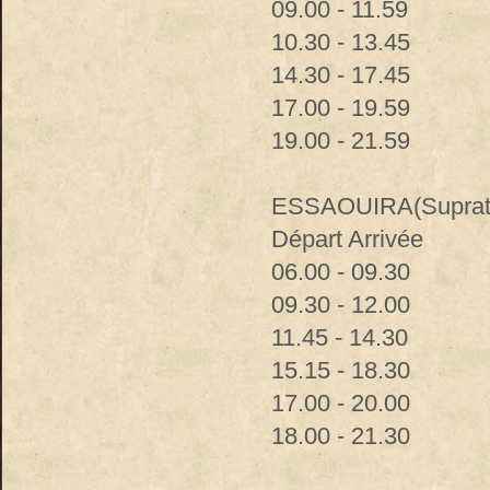
09.00 - 11.59
10.30 - 13.45
14.30 - 17.45
17.00 - 19.59
19.00 - 21.59
ESSAOUIRA(Suprat
Départ Arrivée
06.00 - 09.30
09.30 - 12.00
11.45 - 14.30
15.15 - 18.30
17.00 - 20.00
18.00 - 21.30