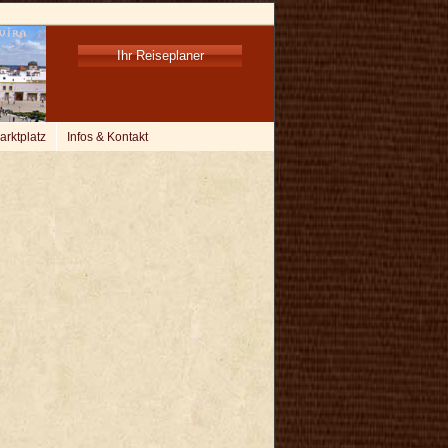
Ihr Reiseplaner
arktplatz
Infos & Kontakt