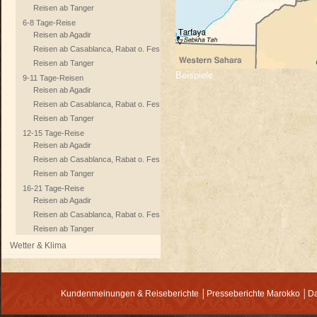
Reisen ab Tanger
6-8 Tage-Reise
Reisen ab Agadir
Reisen ab Casablanca, Rabat o. Fes
Reisen ab Tanger
Beispiele
9-11 Tage-Reisen
Reisen ab Agadir
Reisen ab Casablanca, Rabat o. Fes
Reisen ab Tanger
12-15 Tage-Reise
Reisen ab Agadir
Reisen ab Casablanca, Rabat o. Fes
Reisen ab Tanger
16-21 Tage-Reise
Reisen ab Agadir
Reisen ab Casablanca, Rabat o. Fes
Reisen ab Tanger
Wetter & Klima
Kundenmeinungen & Reiseberichte
│
Presseberichte Marokko
│
Da