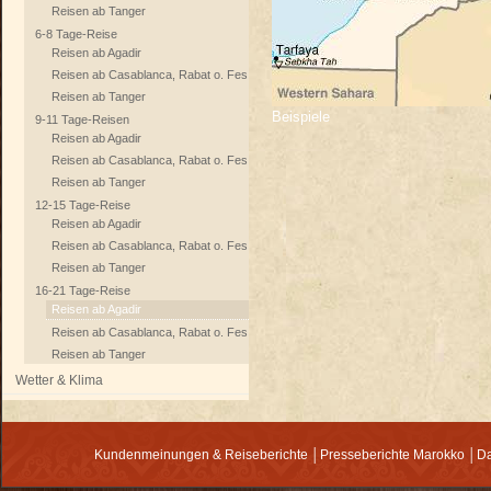
Reisen ab Tanger
6-8 Tage-Reise
Reisen ab Agadir
Reisen ab Casablanca, Rabat o. Fes
Reisen ab Tanger
Beispiele
9-11 Tage-Reisen
Reisen ab Agadir
Reisen ab Casablanca, Rabat o. Fes
Reisen ab Tanger
12-15 Tage-Reise
Reisen ab Agadir
Reisen ab Casablanca, Rabat o. Fes
Reisen ab Tanger
16-21 Tage-Reise
Reisen ab Agadir
Reisen ab Casablanca, Rabat o. Fes
Reisen ab Tanger
Wetter & Klima
Kundenmeinungen & Reiseberichte
│
Presseberichte Marokko
│
Da