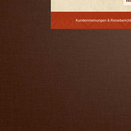
Kundenmeinungen & Reisebericht