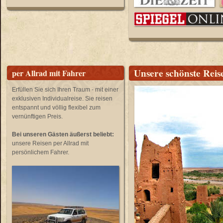
Unsere schönste Rei
per Allrad mit Fahrer
Erfüllen Sie sich Ihren Traum - mit einer
exklusiven Individualreise. Sie reisen
entspannt und völlig flexibel zum
vernünftigen Preis.
Bei unseren Gästen äußerst beliebt:
unsere Reisen per Allrad mit
persönlichem Fahrer.