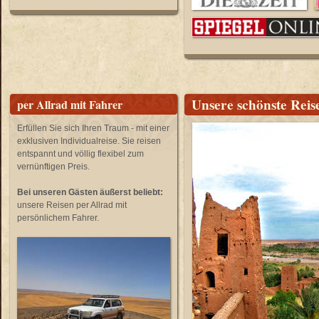
Unsere schönste Rei
per Allrad mit Fahrer
Erfüllen Sie sich Ihren Traum - mit einer
exklusiven Individualreise. Sie reisen
entspannt und völlig flexibel zum
vernünftigen Preis.
Bei unseren Gästen äußerst beliebt:
unsere Reisen per Allrad mit
persönlichem Fahrer.